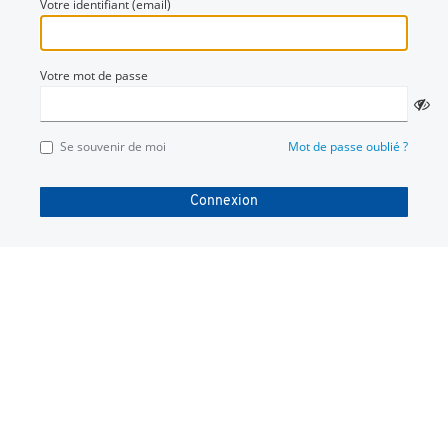
Votre identifiant (email)
Votre mot de passe
Se souvenir de moi
Mot de passe oublié ?