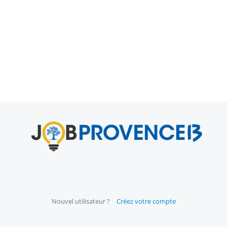
Nouvel utilisateur ?
Créez votre compte