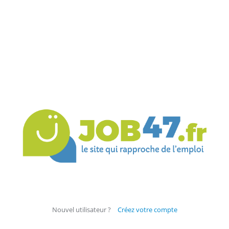
Nouvel utilisateur ?
Créez votre compte