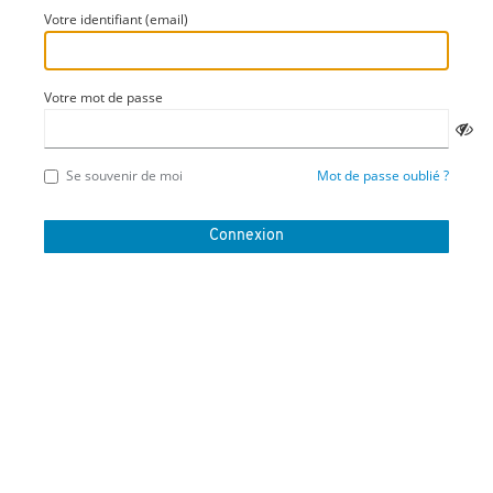
Votre identifiant (email)
Votre mot de passe
Se souvenir de moi
Mot de passe oublié ?